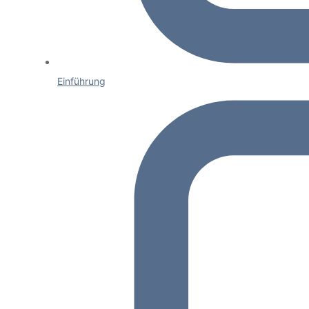
Einführung