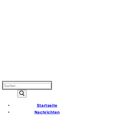
Suchen
nach:
Startseite
Nachrichten