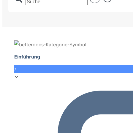
Einführung
2