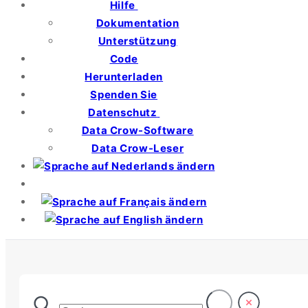
Hilfe
Dokumentation
Unterstützung
Code
Herunterladen
Spenden Sie
Datenschutz
Data Crow-Software
Data Crow-Leser